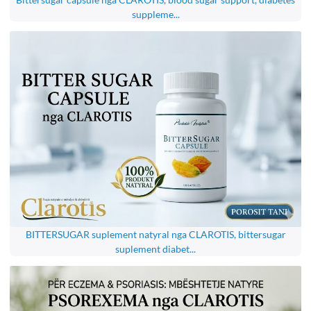
suppleme...
BITTERSUGAR suplement natyral nga CLAROTIS, bittersugar
suplement diabet...