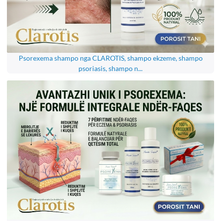
Psorexema shampo nga CLAROTIS, shampo ekzeme, shampo
psoriasis, shampo n...