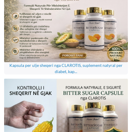
Kapsula per ulje sheqeri nga CLAROTIS, suplement natyral per
diabet, kap...