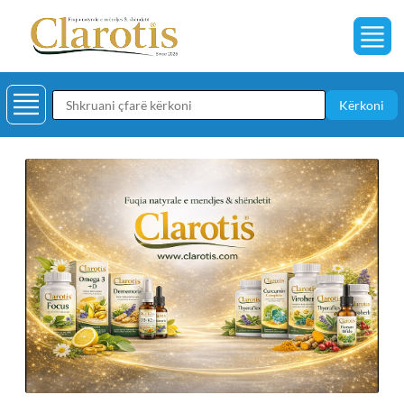
Kërkoni